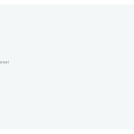
rsuri