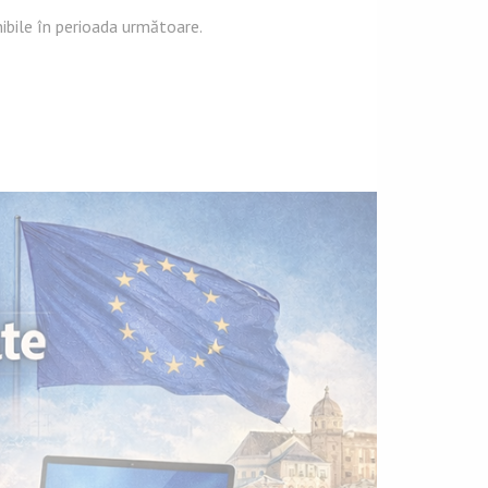
ibile în perioada următoare.