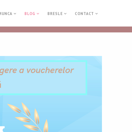
MUNCA
BLOG
BRESLE
CONTACT