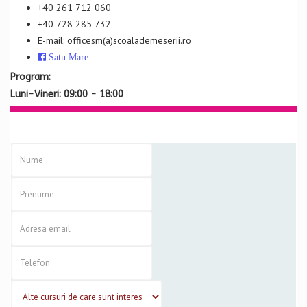
+40 261 712 060
+40 728 285 732
E-mail: officesm(a)scoalademeserii.ro
Satu Mare
Program:
Luni-Vineri: 09:00 - 18:00