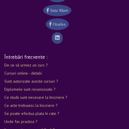
Satu Mare
Oradea
Întrebări frecvente :
De ce să urmez un curs ?
Cursuri online - detalii
Sunt autorizate aceste cursuri ?
Diplomele sunt recunoscute ?
Ce studii sunt necesare la înscriere ?
Ce acte trebuiesc la înscriere ?
Se poate efectua plata în rate ?
Unde fac practica ?