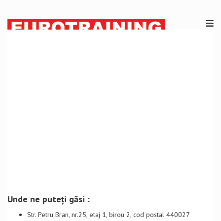
Unde ne puteți găsi :
Str. Petru Bran, nr.25, etaj 1, birou 2, cod postal 440027