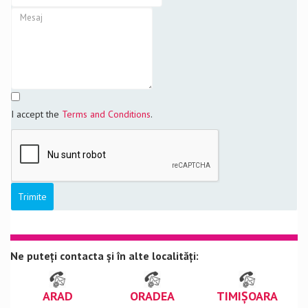
I accept the
Terms and Conditions
.
Ne puteți contacta și în alte localități:
ARAD
ORADEA
TIMIȘOARA