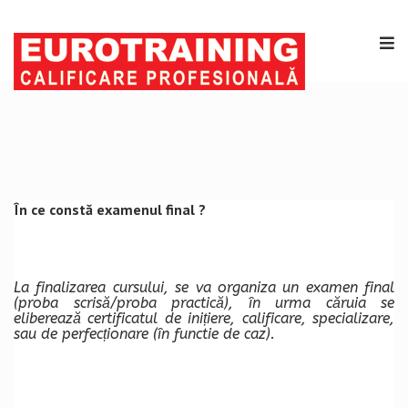
În ce constă examenul final ?
La finalizarea cursului, se va organiza un examen final
(proba scrisă/proba practică), în urma căruia se
eliberează certificatul de inițiere, calificare, specializare,
sau de perfecționare (în functie de caz).