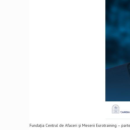
Fundația Centrul de Afaceri și Meserii Eurotraining – parte