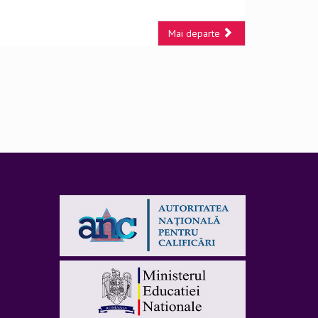
Mai departe