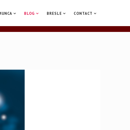
MUNCA
BLOG
BRESLE
CONTACT