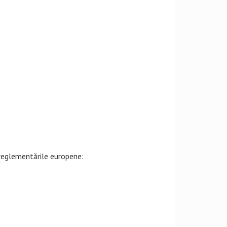
reglementările europene: