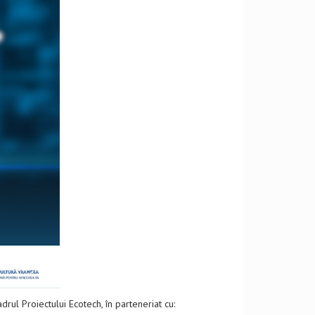
rul Proiectului Ecotech, în parteneriat cu: